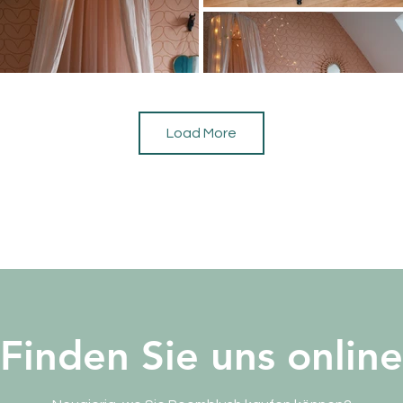
Load More
Finden Sie uns online