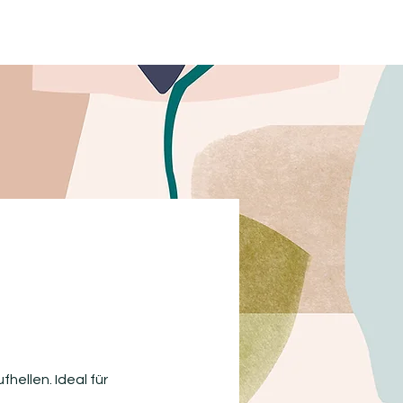
N
hellen. Ideal für