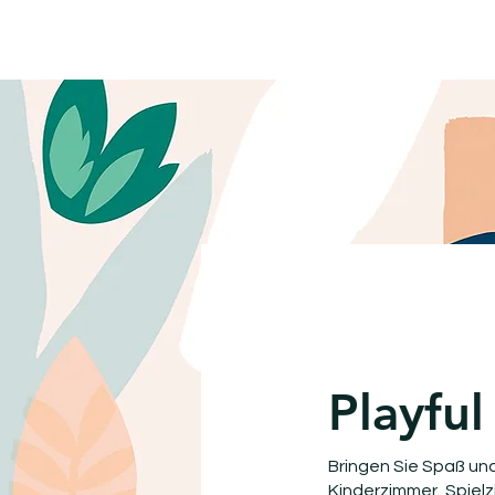
Playful
Bringen Sie Spaß und
Kinderzimmer, Spiel