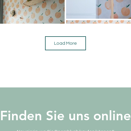
Load More
Finden Sie uns online